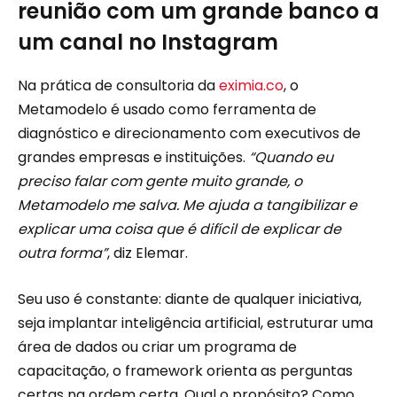
reunião com um grande banco a
um canal no Instagram
Na prática de consultoria da
eximia.co
, o
Metamodelo é usado como ferramenta de
diagnóstico e direcionamento com executivos de
grandes empresas e instituições.
“Quando eu
preciso falar com gente muito grande, o
Metamodelo me salva. Me ajuda a tangibilizar e
explicar uma coisa que é difícil de explicar de
outra forma”
, diz Elemar.
Seu uso é constante: diante de qualquer iniciativa,
seja implantar inteligência artificial, estruturar uma
área de dados ou criar um programa de
capacitação, o framework orienta as perguntas
certas na ordem certa. Qual o propósito? Como