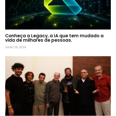
Conheça a Legacy, a IA que tem mudado a
vida de milhares de pessoas.
JULHO 29, 2026