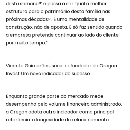
desta semana?’ e passa a ser ‘qual a melhor
estrutura para o patrimônio desta família nas
próximas décadas?’. É uma mentalidade de
construção, não de aposta. E só faz sentido quando
a empresa pretende continuar ao lado do cliente
por muito tempo.”
Vicente Guimarães, sócio cofundador da Oregon
Invest Um novo indicador de sucesso
Enquanto grande parte do mercado mede
desempenho pelo volume financeiro administrado,
a Oregon adota outro indicador como principal
referência: a longevidade do relacionamento.