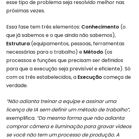
esse tipo de problema seja resolvido melhor nas
próximas vezes.
Essa fase tem três elementos:
Conhecimento
(o
que já sabemos e o que ainda não sabemos),
Estrutura
(equipamentos, pessoas, ferramentas
necessárias para o trabalho) e
Método
(os
processos e funções que precisam ser definidos
para que a execução seja previsível e eficiente). Só
com os três estabelecidos, a
Execução
começa de
verdade.
“Não adianta treinar a equipe e assinar uma
licença de IA sem definir um método de trabalho”
,
exemplifica.
“Da mesma forma que não adianta
comprar câmera e iluminação para gravar vídeos
se você não tem um processo de produção. A