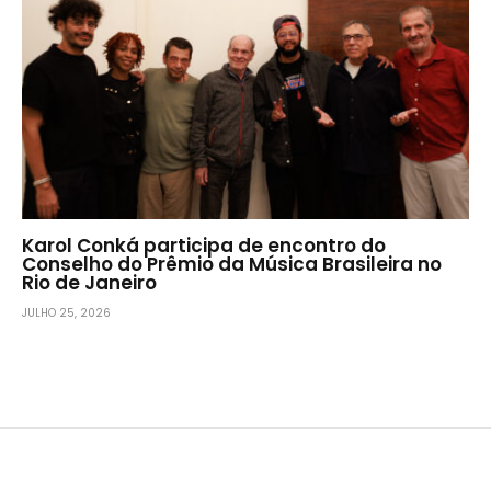
Karol Conká participa de encontro do
Conselho do Prêmio da Música Brasileira no
Rio de Janeiro
JULHO 25, 2026