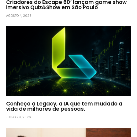
Criadores do Escape 60′ lançam game show
imersivo Quiz&Show em São Paulo
AGOSTO 4, 2026
Conheça a Legacy, a IA que tem mudado a
vida de milhares de pessoas.
JULHO 29, 2026