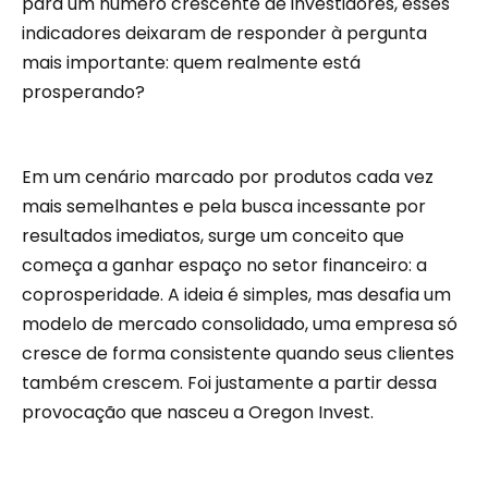
para um número crescente de investidores, esses
indicadores deixaram de responder à pergunta
mais importante: quem realmente está
prosperando?
Em um cenário marcado por produtos cada vez
mais semelhantes e pela busca incessante por
resultados imediatos, surge um conceito que
começa a ganhar espaço no setor financeiro: a
coprosperidade. A ideia é simples, mas desafia um
modelo de mercado consolidado, uma empresa só
cresce de forma consistente quando seus clientes
também crescem. Foi justamente a partir dessa
provocação que nasceu a Oregon Invest.