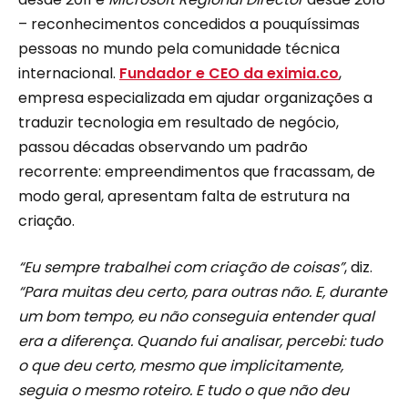
– reconhecimentos concedidos a pouquíssimas
pessoas no mundo pela comunidade técnica
internacional.
Fundador e CEO da
eximia.co
,
empresa especializada em ajudar organizações a
traduzir tecnologia em resultado de negócio,
passou décadas observando um padrão
recorrente: empreendimentos que fracassam, de
modo geral, apresentam falta de estrutura na
criação.
“Eu sempre trabalhei com criação de coisas”
, diz.
“Para muitas deu certo, para outras não. E, durante
um bom tempo, eu não conseguia entender qual
era a diferença. Quando fui analisar, percebi: tudo
o que deu certo, mesmo que implicitamente,
seguia o mesmo roteiro. E tudo o que não deu