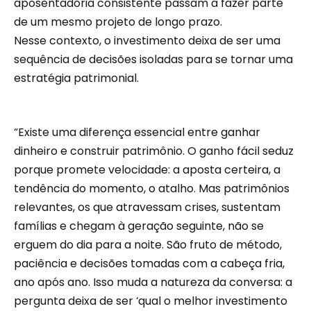
aposentadoria consistente passam a fazer parte
de um mesmo projeto de longo prazo.
Nesse contexto, o investimento deixa de ser uma
sequência de decisões isoladas para se tornar uma
estratégia patrimonial.
“Existe uma diferença essencial entre ganhar
dinheiro e construir patrimônio. O ganho fácil seduz
porque promete velocidade: a aposta certeira, a
tendência do momento, o atalho. Mas patrimônios
relevantes, os que atravessam crises, sustentam
famílias e chegam à geração seguinte, não se
erguem do dia para a noite. São fruto de método,
paciência e decisões tomadas com a cabeça fria,
ano após ano. Isso muda a natureza da conversa: a
pergunta deixa de ser ‘qual o melhor investimento