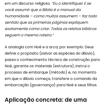
em um discurso religioso.
“Eu o identifiquei. E se
você assumir que a Bíblia é o manual da
humanidade – como muitos assumem – faz todo
sentido que as primeiras páginas expliquem
exatamente como criar. Todos os relatos bíblicos
seguem o mesmo roteiro.”
A analogia com Noé e a arca, por exemplo: Deus
define o propósito (salvar as espécies do dilúvio),
passa o conhecimento técnico de construção para
Noé, garante os materiais (estrutura), instrui o
processo de embarque (método) e, no momento
em que o dilúvio começa, transfere o comando da
embarcação (governança) para Noé e seus filhos.
Aplicação concreta: de uma