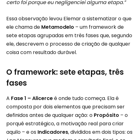
certo foi porque eu negligenciei alguma etapa.”
Essa observação levou Elemar a sistematizar o que
ele chama de
Metamodelo
– um framework de
sete etapas agrupadas em três fases que, segundo
ele, descrevem o processo de criação de qualquer
coisa com resultado durável.
O framework: sete etapas, três
fases
A
Fase 1 – Alicerce
é onde tudo começa. Ela é
composta por dois elementos que precisam ser
definidos antes de qualquer ação: o
Propósito
– o
porquê estratégico, a motivação real para criar
aquilo – e os
Indicadores
, divididos em dois tipos: os