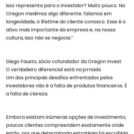
isso representa para o investidor? Muito pouco. Na
Oregon medimos algo diferente: falamos em
longevidade, o lifetime do cliente conosco. Esse é o
ativo mais importante da empresa e, na nossa
cultura, isso não se negocia.”
Diego Fausto, sócio cofundador da Oregon Invest
O verdadeiro diferencial está na jornada
Um dos principais desafios enfrentados pelos
investidores não é a falta de produtos financeiros. É
a falta de clareza.
Embora existam inúmeras opções de investimento,
poucos clientes compreendem exatamente onde
estão, por que determinada estratégia foi escolhida