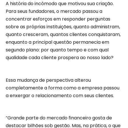
A história do incômodo que motivou sua criação.
Para seus fundadores, o mercado passou a
concentrar esforços em responder perguntas
sobre as próprias instituições, quanto administram,
quanto cresceram, quantos clientes conquistaram,
enquanto a principal questão permanecia em
segundo plano: por quanto tempo e com qual
qualidade cada cliente prospera ao nosso lado?
Essa mudança de perspectiva alterou
completamente a forma como a empresa passou
a enxergar o relacionamento com seus clientes.
“Grande parte do mercado financeiro gosta de
destacar bilhões sob gestão. Mas, na prática, o que