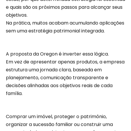
e quais são os próximos passos para alcançar seus
objetivos.
Na prática, muitos acabam acumulando aplicações
sem uma estratégia patrimonial integrada.
A proposta da Oregon é inverter essa lógica.
Em vez de apresentar apenas produtos, a empresa
estrutura uma jornada clara, baseada em
planejamento, comunicação transparente e
decisões alinhadas aos objetivos reais de cada
família.
Comprar um imóvel, proteger o patrimônio,
organizar a sucessão familiar ou construir uma