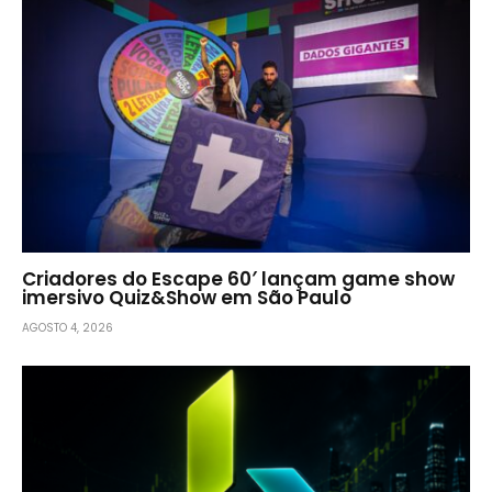
Criadores do Escape 60′ lançam game show
imersivo Quiz&Show em São Paulo
AGOSTO 4, 2026