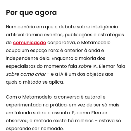
Por que agora
Num cenário em que o debate sobre inteligência
artificial domina eventos, publicações e estratégias
de
comunicação
corporativa, o Metamodelo
ocupa um espaço raro: é anterior à onda e
independente dela. Enquanto a maioria dos
especialistas do momento fala
sobre
IA, Elemar fala
sobre como criar
– e a IA é um dos objetos aos
quais o método se aplica.
Com o Metamodelo, a conversa é autoral e
experimentada na prática, em vez de ser só mais
um falando sobre o assunto. E, como Elemar
observou, o método existe há milênios – estava só
esperando ser nomeado.