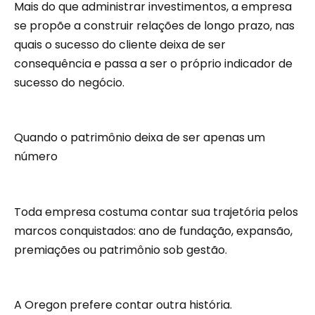
Mais do que administrar investimentos, a empresa
se propõe a construir relações de longo prazo, nas
quais o sucesso do cliente deixa de ser
consequência e passa a ser o próprio indicador de
sucesso do negócio.
Quando o patrimônio deixa de ser apenas um
número
Toda empresa costuma contar sua trajetória pelos
marcos conquistados: ano de fundação, expansão,
premiações ou patrimônio sob gestão.
A Oregon prefere contar outra história.