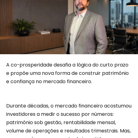
A co-prosperidade desafia a lógica do curto prazo
e propõe uma nova forma de construir patrimônio
e confiança no mercado financeiro.
Durante décadas, o mercado financeiro acostumou
investidores a medir o sucesso por números:
patrimônio sob gestão, rentabilidade mensal,
volume de operações e resultados trimestrais. Mas,