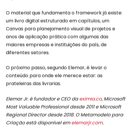
O material que fundamenta o framework já existe:
um livro digital estruturado em capítulos, um
Canvas para planejamento visual de projetos e
anos de aplicação prática com algumas das
maiores empresas e instituições do país, de
diferentes setores.
O próximo passo, segundo Elemar, é levar o
conteúdo para onde ele merece estar: as
prateleiras das livrarias.
Elemar Jr. é fundador e CEO da
eximia.co
, Microsoft
Most Valuable Professional desde 2011 e Microsoft
Regional Director desde 2018. O Metamodelo para
Criação está disponível em
elemarjr.com
.