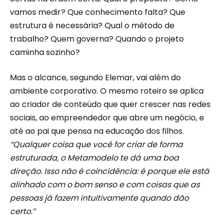
vamos medir? Que conhecimento falta? Que
estrutura é necessária? Qual o método de
trabalho? Quem governa? Quando o projeto
caminha sozinho?
Mas o alcance, segundo Elemar, vai além do
ambiente corporativo. O mesmo roteiro se aplica
ao criador de conteúdo que quer crescer nas redes
sociais, ao empreendedor que abre um negócio, e
até ao pai que pensa na educação dos filhos.
“Qualquer coisa que você for criar de forma
estruturada, o Metamodelo te dá uma boa
direção. Isso não é coincidência: é porque ele está
alinhado com o bom senso e com coisas que as
pessoas já fazem intuitivamente quando dão
certo.”