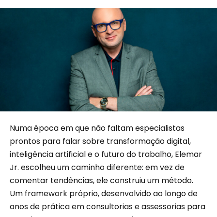
Numa época em que não faltam especialistas
prontos para falar sobre transformação digital,
inteligência artificial e o futuro do trabalho, Elemar
Jr. escolheu um caminho diferente: em vez de
comentar tendências, ele construiu um método.
Um framework próprio, desenvolvido ao longo de
anos de prática em consultorias e assessorias para