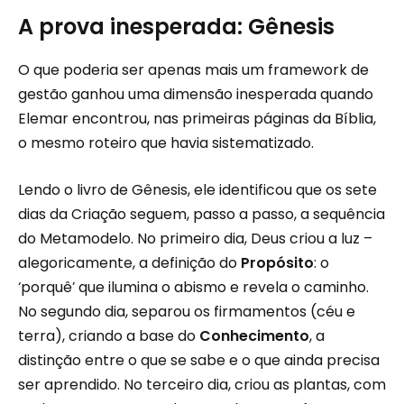
A prova inesperada: Gênesis
O que poderia ser apenas mais um framework de
gestão ganhou uma dimensão inesperada quando
Elemar encontrou, nas primeiras páginas da Bíblia,
o mesmo roteiro que havia sistematizado.
Lendo o livro de Gênesis, ele identificou que os sete
dias da Criação seguem, passo a passo, a sequência
do Metamodelo. No primeiro dia, Deus criou a luz –
alegoricamente, a definição do
Propósito
: o
‘porquê’ que ilumina o abismo e revela o caminho.
No segundo dia, separou os firmamentos (céu e
terra), criando a base do
Conhecimento
, a
distinção entre o que se sabe e o que ainda precisa
ser aprendido. No terceiro dia, criou as plantas, com