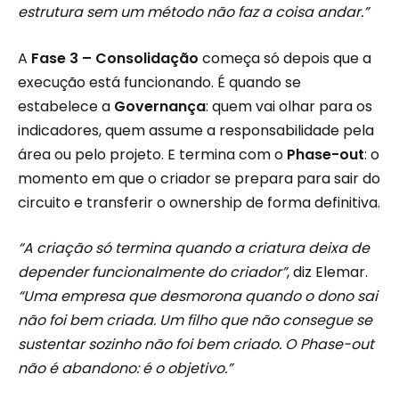
estrutura sem um método não faz a coisa andar.”
A
Fase 3 – Consolidação
começa só depois que a
execução está funcionando. É quando se
estabelece a
Governança
: quem vai olhar para os
indicadores, quem assume a responsabilidade pela
área ou pelo projeto. E termina com o
Phase-out
: o
momento em que o criador se prepara para sair do
circuito e transferir o ownership de forma definitiva.
“A criação só termina quando a criatura deixa de
depender funcionalmente do criador”
, diz Elemar.
“Uma empresa que desmorona quando o dono sai
não foi bem criada. Um filho que não consegue se
sustentar sozinho não foi bem criado. O Phase-out
não é abandono: é o objetivo.”