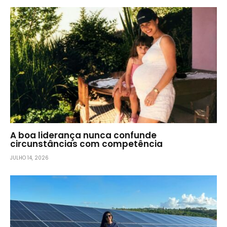
A boa liderança nunca confunde
circunstâncias com competência
JULHO 14, 2026