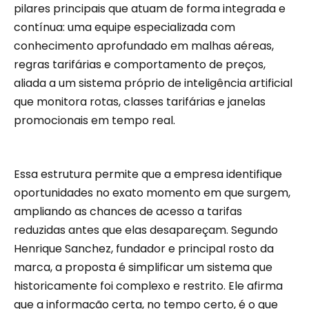
pilares principais que atuam de forma integrada e
contínua: uma equipe especializada com
conhecimento aprofundado em malhas aéreas,
regras tarifárias e comportamento de preços,
aliada a um sistema próprio de inteligência artificial
que monitora rotas, classes tarifárias e janelas
promocionais em tempo real.
Essa estrutura permite que a empresa identifique
oportunidades no exato momento em que surgem,
ampliando as chances de acesso a tarifas
reduzidas antes que elas desapareçam. Segundo
Henrique Sanchez, fundador e principal rosto da
marca, a proposta é simplificar um sistema que
historicamente foi complexo e restrito. Ele afirma
que a informação certa, no tempo certo, é o que