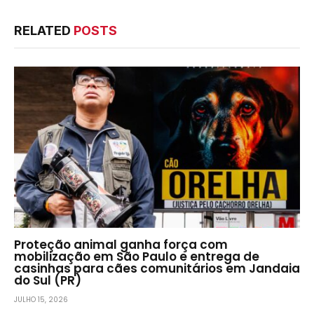
RELATED
POSTS
Proteção animal ganha força com
mobilização em São Paulo e entrega de
casinhas para cães comunitários em Jandaia
do Sul (PR)
JULHO 15, 2026