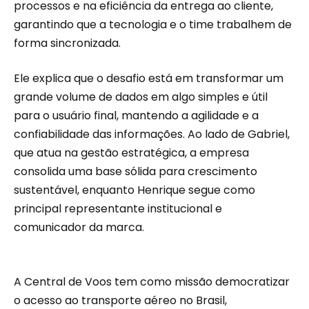
processos e na eficiência da entrega ao cliente,
garantindo que a tecnologia e o time trabalhem de
forma sincronizada.
Ele explica que o desafio está em transformar um
grande volume de dados em algo simples e útil
para o usuário final, mantendo a agilidade e a
confiabilidade das informações. Ao lado de Gabriel,
que atua na gestão estratégica, a empresa
consolida uma base sólida para crescimento
sustentável, enquanto Henrique segue como
principal representante institucional e
comunicador da marca.
A Central de Voos tem como missão democratizar
o acesso ao transporte aéreo no Brasil,