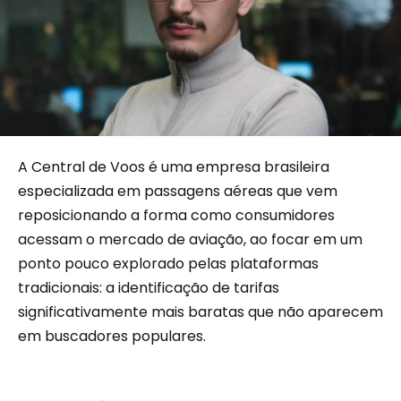
A Central de Voos é uma empresa brasileira
especializada em passagens aéreas que vem
reposicionando a forma como consumidores
acessam o mercado de aviação, ao focar em um
ponto pouco explorado pelas plataformas
tradicionais: a identificação de tarifas
significativamente mais baratas que não aparecem
em buscadores populares.