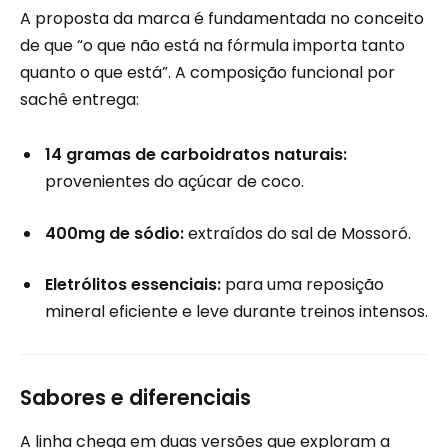
A proposta da marca é fundamentada no conceito
de que “o que não está na fórmula importa tanto
quanto o que está”. A composição funcional por
sachê entrega:
14 gramas de carboidratos naturais:
provenientes do açúcar de coco.
400mg de sódio:
extraídos do sal de Mossoró.
Eletrólitos essenciais:
para uma reposição
mineral eficiente e leve durante treinos intensos.
Sabores e diferenciais
A linha chega em duas versões que exploram a