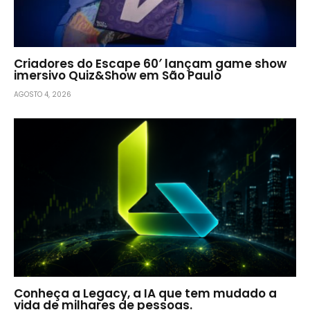
Criadores do Escape 60′ lançam game show
imersivo Quiz&Show em São Paulo
AGOSTO 4, 2026
Conheça a Legacy, a IA que tem mudado a
vida de milhares de pessoas.