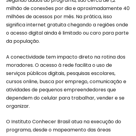
Segundo dados do programa, são cerca de 1,2
milhão de conexões por dia e aproximadamente 40
milhões de acessos por mês. Na prática, isso
significa internet gratuita chegando a regiões onde
o acesso digital ainda é limitado ou caro para parte
da população.
A conectividade tem impacto direto na rotina dos
moradores. O acesso à rede facilita o uso de
serviços públicos digitais, pesquisas escolares,
cursos online, busca por emprego, comunicação e
atividades de pequenos empreendedores que
dependem do celular para trabalhar, vender e se
organizar.
O Instituto Conhecer Brasil atua na execução do
programa, desde o mapeamento das áreas