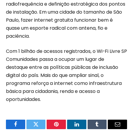
radiofrequência e definição estratégica dos pontos
de instalação. Em uma cidade do tamanho de São
Paulo, fazer internet gratuita funcionar bem é
quase um esporte radical com antena, fio e
paciência.
Com 1 bilhão de acessos registrados, o Wi-Fi Livre SP
Comunidades passa a ocupar um lugar de
destaque entre as políticas públicas de inclusão
digital do país. Mais do que ampliar sinal, o
programa reforça a internet como infraestrutura
básica para cidadania, renda e acesso a
oportunidades.
Facebook
Twitter
Pinterest
LinkedIn
Tumblr
Email