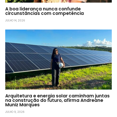
A boa liderança nunca confunde
circunstâncias com competência
JULHO 14, 2026
Arquitetura e energia solar caminham juntas
na construção do futuro, afirma Andreane
Muniz Marques
JULHO 9, 2026