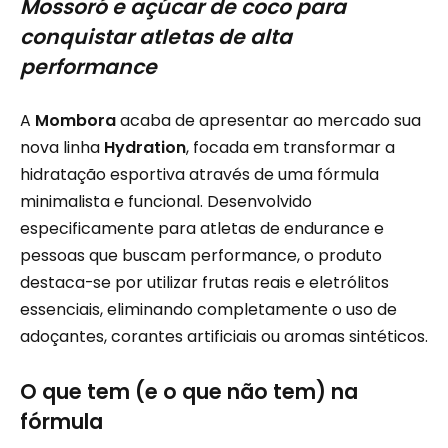
Mossoró e açúcar de coco para
conquistar atletas de alta
performance
A
Mombora
acaba de apresentar ao mercado sua
nova linha
Hydration
, focada em transformar a
hidratação esportiva através de uma fórmula
minimalista e funcional. Desenvolvido
especificamente para atletas de endurance e
pessoas que buscam performance, o produto
destaca-se por utilizar frutas reais e eletrólitos
essenciais, eliminando completamente o uso de
adoçantes, corantes artificiais ou aromas sintéticos.
O que tem (e o que não tem) na
fórmula