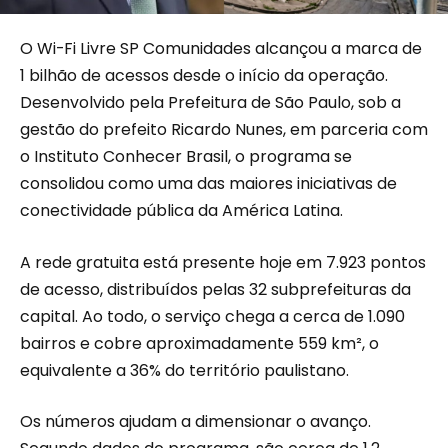
O Wi-Fi Livre SP Comunidades alcançou a marca de
1 bilhão de acessos desde o início da operação.
Desenvolvido pela Prefeitura de São Paulo, sob a
gestão do prefeito Ricardo Nunes, em parceria com
o Instituto Conhecer Brasil, o programa se
consolidou como uma das maiores iniciativas de
conectividade pública da América Latina.
A rede gratuita está presente hoje em 7.923 pontos
de acesso, distribuídos pelas 32 subprefeituras da
capital. Ao todo, o serviço chega a cerca de 1.090
bairros e cobre aproximadamente 559 km², o
equivalente a 36% do território paulistano.
Os números ajudam a dimensionar o avanço.