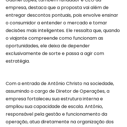
empresa, destaca que a proposta vai além de
entregar descontos pontuais, pois envolve ensinar
o consumidor a entender o mercado e tomar
decisões mais inteligentes. Ele ressalta que, quando
o viajante compreende como funcionam as
oportunidades, ele deixa de depender
exclusivamente de sorte e passa a agir com
estratégia.
Com a entrada de Antônio Christo na sociedade,
assumindo o cargo de Diretor de Operações, a
empresa fortaleceu sua estrutura interna e
ampliou sua capacidade de escala. Antônio,
responsável pela gestão e funcionamento da
operação, atua diretamente na organização dos