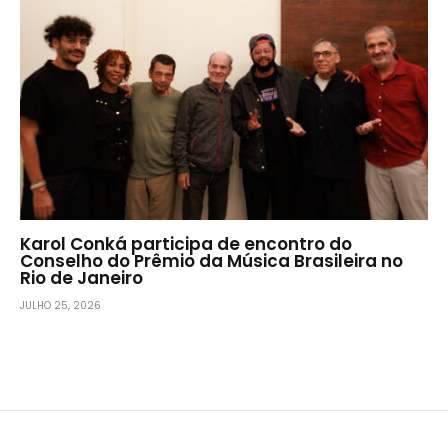
Karol Conká participa de encontro do
Conselho do Prêmio da Música Brasileira no
Rio de Janeiro
JULHO 25, 2026