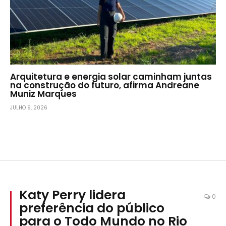
Arquitetura e energia solar caminham juntas
na construção do futuro, afirma Andreane
Muniz Marques
JULHO 9, 2026
Katy Perry lidera
0
preferência do público
para o Todo Mundo no Rio