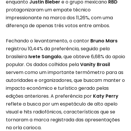
enquanto
Justin Bieber
e o grupo mexicano
RBD
protagonizaram um empate técnico
impressionante na marca dos 11,26%, com uma
diferença de apenas três votos entre ambos.
Fechando o levantamento, o cantor
Bruno Mars
registrou 10,44% da preferência, seguido pela
brasileira
Ivete Sangalo
, que obteve 6,68% do apoio
popular. Os dados colhidos pela
Vanity Brasil
servem como um importante termômetro para as
autoridades e organizadores, que buscam manter o
impacto econômico e turístico gerado pelas
edições anteriores. A preferência por
Katy Perry
reflete a busca por um espetáculo de alto apelo
visual e hits radiofônicos, características que se
tornaram a marca registrada das apresentações
na orla carioca.