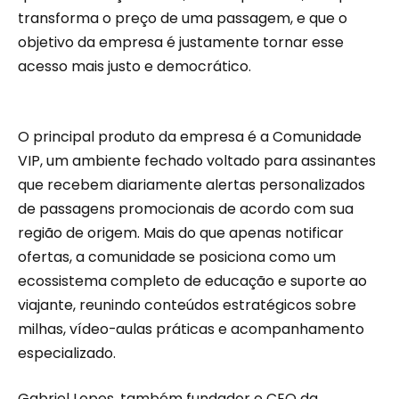
transforma o preço de uma passagem, e que o
objetivo da empresa é justamente tornar esse
acesso mais justo e democrático.
O principal produto da empresa é a Comunidade
VIP, um ambiente fechado voltado para assinantes
que recebem diariamente alertas personalizados
de passagens promocionais de acordo com sua
região de origem. Mais do que apenas notificar
ofertas, a comunidade se posiciona como um
ecossistema completo de educação e suporte ao
viajante, reunindo conteúdos estratégicos sobre
milhas, vídeo-aulas práticas e acompanhamento
especializado.
Gabriel Lopes, também fundador e CEO da