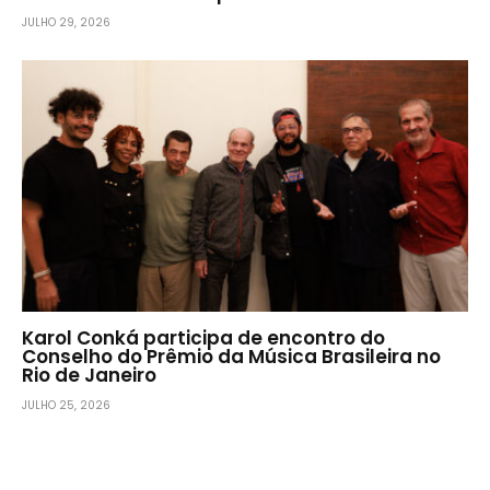
JULHO 29, 2026
Karol Conká participa de encontro do
Conselho do Prêmio da Música Brasileira no
Rio de Janeiro
JULHO 25, 2026