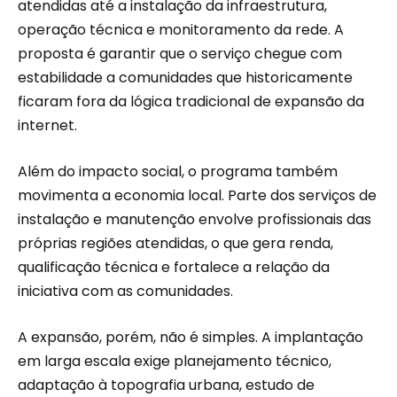
atendidas até a instalação da infraestrutura,
operação técnica e monitoramento da rede. A
proposta é garantir que o serviço chegue com
estabilidade a comunidades que historicamente
ficaram fora da lógica tradicional de expansão da
internet.
Além do impacto social, o programa também
movimenta a economia local. Parte dos serviços de
instalação e manutenção envolve profissionais das
próprias regiões atendidas, o que gera renda,
qualificação técnica e fortalece a relação da
iniciativa com as comunidades.
A expansão, porém, não é simples. A implantação
em larga escala exige planejamento técnico,
adaptação à topografia urbana, estudo de