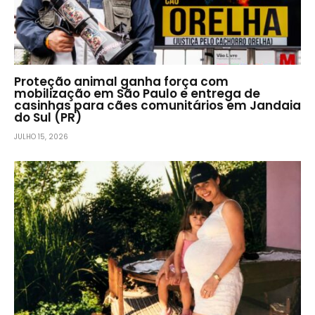
Proteção animal ganha força com
mobilização em São Paulo e entrega de
casinhas para cães comunitários em Jandaia
do Sul (PR)
JULHO 15, 2026