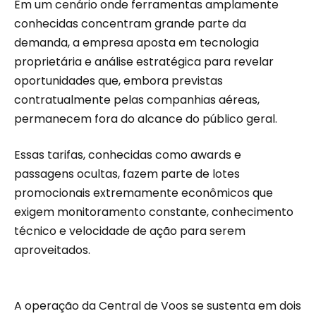
Em um cenário onde ferramentas amplamente
conhecidas concentram grande parte da
demanda, a empresa aposta em tecnologia
proprietária e análise estratégica para revelar
oportunidades que, embora previstas
contratualmente pelas companhias aéreas,
permanecem fora do alcance do público geral.
Essas tarifas, conhecidas como awards e
passagens ocultas, fazem parte de lotes
promocionais extremamente econômicos que
exigem monitoramento constante, conhecimento
técnico e velocidade de ação para serem
aproveitados.
A operação da Central de Voos se sustenta em dois