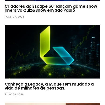
Criadores do Escape 60′ lançam game show
imersivo Quiz&Show em São Paulo
AGOSTO 4, 2026
Conheça a Legacy, a IA que tem mudado a
vida de milhares de pessoas.
JULHO 29, 2026