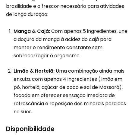
brasilidade e o frescor necessário para atividades
de longa duração:
Manga & Cajá:
Com apenas 5 ingredientes, une
a doçura da manga à acidez do cajá para
manter o rendimento constante sem
sobrecarregar o organismo.
Limão & Hortelã:
Uma combinação ainda mais
enxuta, com apenas 4 ingredientes (limão em
pó, hortelã, açúcar de coco e sal de Mossoró),
focada em oferecer sensação imediata de
refrescância e reposição dos minerais perdidos
no suor.
Disponibilidade