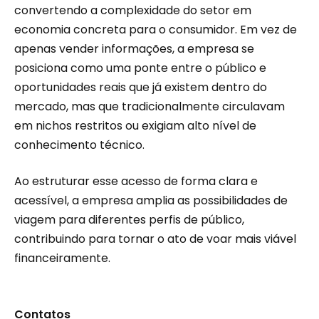
convertendo a complexidade do setor em
economia concreta para o consumidor. Em vez de
apenas vender informações, a empresa se
posiciona como uma ponte entre o público e
oportunidades reais que já existem dentro do
mercado, mas que tradicionalmente circulavam
em nichos restritos ou exigiam alto nível de
conhecimento técnico.
Ao estruturar esse acesso de forma clara e
acessível, a empresa amplia as possibilidades de
viagem para diferentes perfis de público,
contribuindo para tornar o ato de voar mais viável
financeiramente.
Contatos