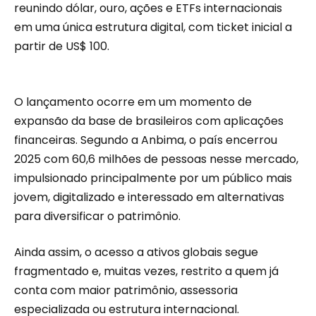
reunindo dólar, ouro, ações e ETFs internacionais
em uma única estrutura digital, com ticket inicial a
partir de US$ 100.
O lançamento ocorre em um momento de
expansão da base de brasileiros com aplicações
financeiras. Segundo a Anbima, o país encerrou
2025 com 60,6 milhões de pessoas nesse mercado,
impulsionado principalmente por um público mais
jovem, digitalizado e interessado em alternativas
para diversificar o patrimônio.
Ainda assim, o acesso a ativos globais segue
fragmentado e, muitas vezes, restrito a quem já
conta com maior patrimônio, assessoria
especializada ou estrutura internacional.