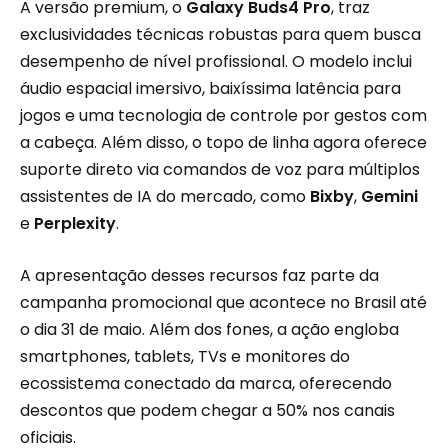
A versão premium, o
Galaxy Buds4 Pro
, traz
exclusividades técnicas robustas para quem busca
desempenho de nível profissional. O modelo inclui
áudio espacial imersivo, baixíssima latência para
jogos e uma tecnologia de controle por gestos com
a cabeça. Além disso, o topo de linha agora oferece
suporte direto via comandos de voz para múltiplos
assistentes de IA do mercado, como
Bixby
,
Gemini
e
Perplexity
.
A apresentação desses recursos faz parte da
campanha promocional que acontece no Brasil até
o dia 31 de maio. Além dos fones, a ação engloba
smartphones, tablets, TVs e monitores do
ecossistema conectado da marca, oferecendo
descontos que podem chegar a 50% nos canais
oficiais.