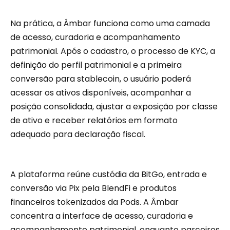
Na prática, a Âmbar funciona como uma camada
de acesso, curadoria e acompanhamento
patrimonial. Após o cadastro, o processo de KYC, a
definição do perfil patrimonial e a primeira
conversão para stablecoin, o usuário poderá
acessar os ativos disponíveis, acompanhar a
posição consolidada, ajustar a exposição por classe
de ativo e receber relatórios em formato
adequado para declaração fiscal.
A plataforma reúne custódia da BitGo, entrada e
conversão via Pix pela BlendFi e produtos
financeiros tokenizados da Pods. A Âmbar
concentra a interface de acesso, curadoria e
acompanhamento patrimonial, enquanto parceiros