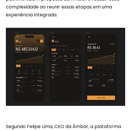
complexidade ao reunir essas etapas em uma
experiência integrada.
Segundo Felipe Lima, CEO da Âmbar, a plataforma