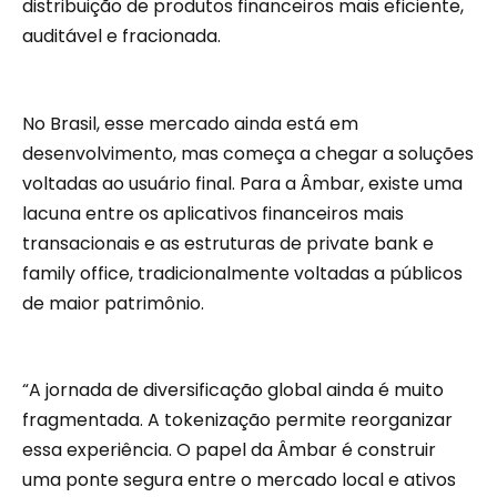
distribuição de produtos financeiros mais eficiente,
auditável e fracionada.
No Brasil, esse mercado ainda está em
desenvolvimento, mas começa a chegar a soluções
voltadas ao usuário final. Para a Âmbar, existe uma
lacuna entre os aplicativos financeiros mais
transacionais e as estruturas de private bank e
family office, tradicionalmente voltadas a públicos
de maior patrimônio.
“A jornada de diversificação global ainda é muito
fragmentada. A tokenização permite reorganizar
essa experiência. O papel da Âmbar é construir
uma ponte segura entre o mercado local e ativos