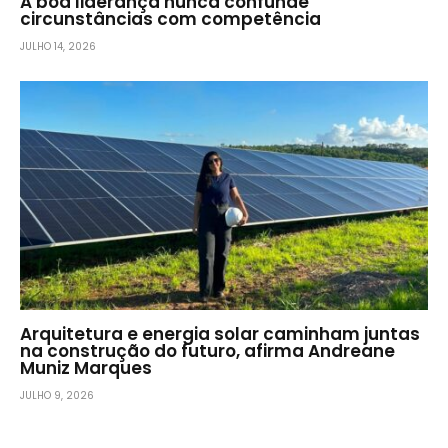
A boa liderança nunca confunde
circunstâncias com competência
JULHO 14, 2026
Arquitetura e energia solar caminham juntas
na construção do futuro, afirma Andreane
Muniz Marques
JULHO 9, 2026