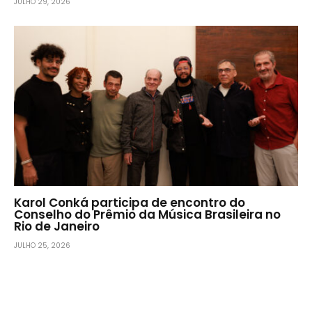
JULHO 29, 2026
Karol Conká participa de encontro do
Conselho do Prêmio da Música Brasileira no
Rio de Janeiro
JULHO 25, 2026