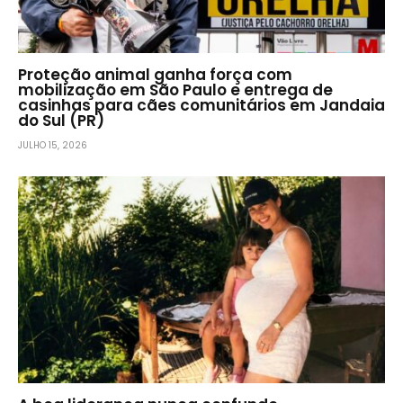
Proteção animal ganha força com
mobilização em São Paulo e entrega de
casinhas para cães comunitários em Jandaia
do Sul (PR)
JULHO 15, 2026