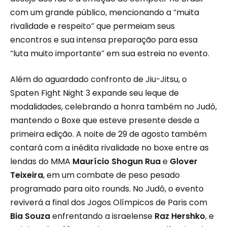
com um grande público, mencionando a “muita
rivalidade e respeito” que permeiam seus
encontros e sua intensa preparação para essa
“luta muito importante” em sua estreia no evento.
Além do aguardado confronto de Jiu-Jitsu, o
Spaten Fight Night 3 expande seu leque de
modalidades, celebrando a honra também no Judô,
mantendo o Boxe que esteve presente desde a
primeira edição. A noite de 29 de agosto também
contará com a inédita rivalidade no boxe entre as
lendas do MMA
Maurício Shogun Rua
e
Glover
Teixeira
, em um combate de peso pesado
programado para oito rounds. No Judô, o evento
reviverá a final dos Jogos Olímpicos de Paris com
Bia Souza
enfrentando a israelense
Raz Hershko
, e