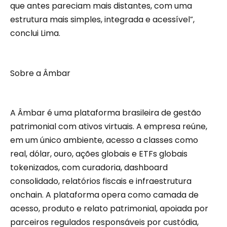
que antes pareciam mais distantes, com uma
estrutura mais simples, integrada e acessível”,
conclui Lima.
Sobre a Âmbar
A Âmbar é uma plataforma brasileira de gestão
patrimonial com ativos virtuais. A empresa reúne,
em um único ambiente, acesso a classes como
real, dólar, ouro, ações globais e ETFs globais
tokenizados, com curadoria, dashboard
consolidado, relatórios fiscais e infraestrutura
onchain. A plataforma opera como camada de
acesso, produto e relato patrimonial, apoiada por
parceiros regulados responsáveis por custódia,