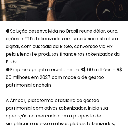
●Solução desenvolvida no Brasil reúne dólar, ouro,
ações e ETFs tokenizados em uma única estrutura
digital, com custódia da BitGo, conversão via Pix
pela BlendFi e produtos financeiros tokenizados da
Pods
●Empresa projeta receita entre R$ 60 milhões e R$
80 milhões em 2027 com modelo de gestão
patrimonial onchain
A Âmbar, plataforma brasileira de gestão
patrimonial com ativos tokenizados, inicia sua
operação no mercado com a proposta de
simplificar o acesso a ativos globais tokenizados,