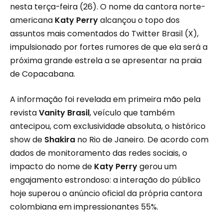
nesta terça-feira (26). O nome da cantora norte-
americana
Katy Perry
alcançou o topo dos
assuntos mais comentados do Twitter Brasil (X),
impulsionado por fortes rumores de que ela será a
próxima grande estrela a se apresentar na praia
de Copacabana.
A informação foi revelada em primeira mão pela
revista
Vanity Brasil
, veículo que também
antecipou, com exclusividade absoluta, o histórico
show de
Shakira
no Rio de Janeiro. De acordo com
dados de monitoramento das redes sociais, o
impacto do nome de
Katy Perry
gerou um
engajamento estrondoso: a interação do público
hoje superou o anúncio oficial da própria cantora
colombiana em impressionantes 55%.