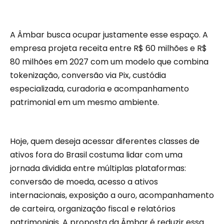
A Âmbar busca ocupar justamente esse espaço. A
empresa projeta receita entre R$ 60 milhões e R$
80 milhões em 2027 com um modelo que combina
tokenização, conversão via Pix, custódia
especializada, curadoria e acompanhamento
patrimonial em um mesmo ambiente.
Hoje, quem deseja acessar diferentes classes de
ativos fora do Brasil costuma lidar com uma
jornada dividida entre múltiplas plataformas:
conversão de moeda, acesso a ativos
internacionais, exposição a ouro, acompanhamento
de carteira, organização fiscal e relatórios
patrimoniais. A proposta da Âmbar é reduzir essa