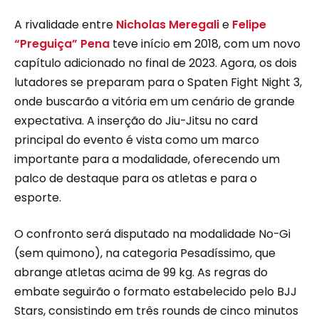
A rivalidade entre
Nicholas Meregali
e
Felipe
“Preguiça” Pena
teve início em 2018, com um novo
capítulo adicionado no final de 2023. Agora, os dois
lutadores se preparam para o Spaten Fight Night 3,
onde buscarão a vitória em um cenário de grande
expectativa. A inserção do Jiu-Jitsu no card
principal do evento é vista como um marco
importante para a modalidade, oferecendo um
palco de destaque para os atletas e para o
esporte.
O confronto será disputado na modalidade No-Gi
(sem quimono), na categoria Pesadíssimo, que
abrange atletas acima de 99 kg. As regras do
embate seguirão o formato estabelecido pelo BJJ
Stars, consistindo em três rounds de cinco minutos