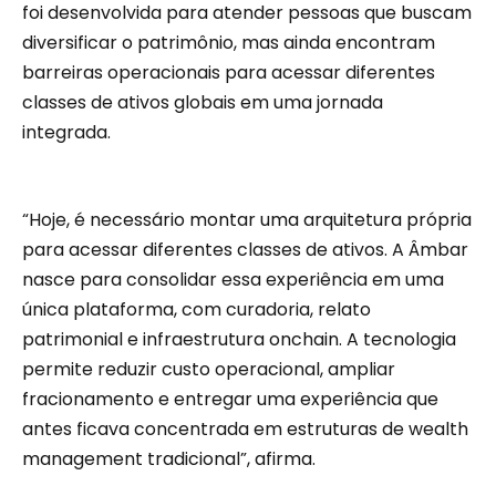
foi desenvolvida para atender pessoas que buscam
diversificar o patrimônio, mas ainda encontram
barreiras operacionais para acessar diferentes
classes de ativos globais em uma jornada
integrada.
“Hoje, é necessário montar uma arquitetura própria
para acessar diferentes classes de ativos. A Âmbar
nasce para consolidar essa experiência em uma
única plataforma, com curadoria, relato
patrimonial e infraestrutura onchain. A tecnologia
permite reduzir custo operacional, ampliar
fracionamento e entregar uma experiência que
antes ficava concentrada em estruturas de wealth
management tradicional”, afirma.