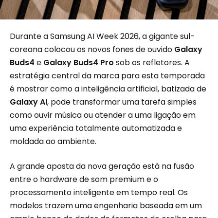
Durante a Samsung AI Week 2026, a gigante sul-
coreana colocou os novos fones de ouvido
Galaxy
Buds4
e
Galaxy Buds4 Pro
sob os refletores. A
estratégia central da marca para esta temporada
é mostrar como a inteligência artificial, batizada de
Galaxy AI
, pode transformar uma tarefa simples
como ouvir música ou atender a uma ligação em
uma experiência totalmente automatizada e
moldada ao ambiente.
A grande aposta da nova geração está na fusão
entre o hardware de som premium e o
processamento inteligente em tempo real. Os
modelos trazem uma engenharia baseada em um