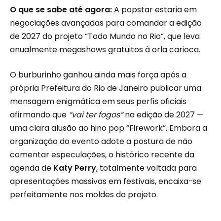
O que se sabe até agora:
A popstar estaria em
negociações avançadas para comandar a edição
de 2027 do projeto “Todo Mundo no Rio”, que leva
anualmente megashows gratuitos à orla carioca.
O burburinho ganhou ainda mais força após a
própria Prefeitura do Rio de Janeiro publicar uma
mensagem enigmática em seus perfis oficiais
afirmando que
“vai ter fogos”
na edição de 2027 —
uma clara alusão ao hino pop “Firework”. Embora a
organização do evento adote a postura de não
comentar especulações, o histórico recente da
agenda de
Katy Perry
, totalmente voltada para
apresentações massivas em festivais, encaixa-se
perfeitamente nos moldes do projeto.