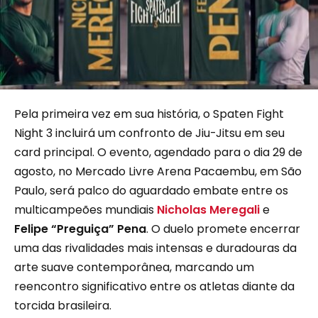
Pela primeira vez em sua história, o Spaten Fight
Night 3 incluirá um confronto de Jiu-Jitsu em seu
card principal. O evento, agendado para o dia 29 de
agosto, no Mercado Livre Arena Pacaembu, em São
Paulo, será palco do aguardado embate entre os
multicampeões mundiais
Nicholas Meregali
e
Felipe “Preguiça” Pena
. O duelo promete encerrar
uma das rivalidades mais intensas e duradouras da
arte suave contemporânea, marcando um
reencontro significativo entre os atletas diante da
torcida brasileira.