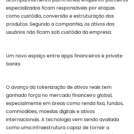
especializados ficam responsáveis por etapas
como custódia, conversão e estruturação dos
produtos. Segundo a companhia, os ativos dos
usuários não ficam sob custódia da empresa.
Um novo espaço entre apps financeiros e private
banks
O avanço da tokenização de ativos reais tem
ganhado força no mercado financeiro global,
especialmente em áreas como renda fixa, fundos,
commodities, moedas digitais e ativos
internacionais. A tecnologia vem sendo avaliada
como uma infraestrutura capaz de tornar a