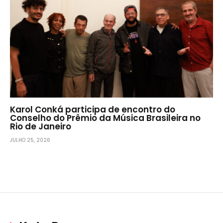
Karol Conká participa de encontro do
Conselho do Prêmio da Música Brasileira no
Rio de Janeiro
JULHO 25, 2026