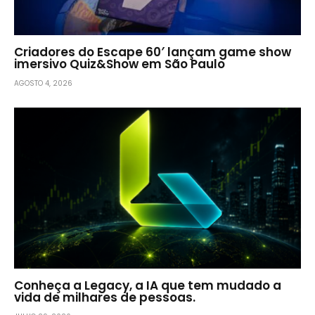
Criadores do Escape 60′ lançam game show
imersivo Quiz&Show em São Paulo
AGOSTO 4, 2026
Conheça a Legacy, a IA que tem mudado a
vida de milhares de pessoas.