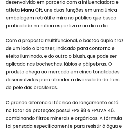
desenvolvido em parceria com a influenciadora e
atleta
Manu Cit
, une duas funções em uma única
embalagem retrátil e mira no público que busca
praticidade na rotina esportiva e no dia a dia.
Com a proposta multifuncional, o bastão duplo traz
de um lado o bronzer, indicado para contorno e
efeito iluminado, e do outro o blush, que pode ser
aplicado nas bochechas, lábios e pálpebras. O
produto chega ao mercado em cinco tonalidades
desenvolvidas para atender à diversidade de tons
de pele das brasileiras.
O grande diferencial técnico do lançamento está
no fator de proteção: possui FPS 98 e FPUVA 46,
combinando filtros minerais e orgânicos. A fórmula
foi pensada especificamente para resistir à água e