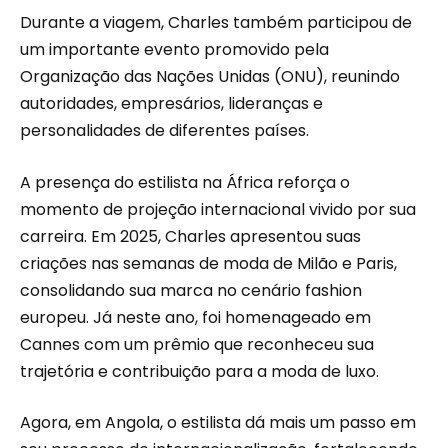
Durante a viagem, Charles também participou de
um importante evento promovido pela
Organização das Nações Unidas (ONU), reunindo
autoridades, empresários, lideranças e
personalidades de diferentes países.
A presença do estilista na África reforça o
momento de projeção internacional vivido por sua
carreira. Em 2025, Charles apresentou suas
criações nas semanas de moda de Milão e Paris,
consolidando sua marca no cenário fashion
europeu. Já neste ano, foi homenageado em
Cannes com um prêmio que reconheceu sua
trajetória e contribuição para a moda de luxo.
Agora, em Angola, o estilista dá mais um passo em