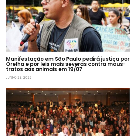
Manifestação em São Paulo pedirá justiça por
Orelha e por leis mais severas contra maus-
tratos aos animais em 19/07
JUNHO 29, 2026