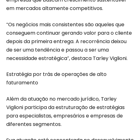
em mercados altamente competitivos.
“Os negócios mais consistentes são aqueles que
conseguem continuar gerando valor para o cliente
depois da primeira entrega. A recorrência deixou
de ser uma tendência e passou a ser uma
necessidade estratégica”, destaca Tarley Viglioni.
Estratégia por trás de operações de alto
faturamento
Além da atuação no mercado jurídico, Tarley
Viglioni participa da estruturação de estratégias
para especialistas, empresários e empresas de
diferentes segmentos.