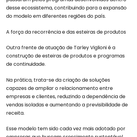
desse ecossistema, contribuindo para a expansão
do modelo em diferentes regiões do país.
A força da recorrência e das esteiras de produtos
Outra frente de atuação de Tarley Viglioni é a
construção de esteiras de produtos e programas
de continuidade.
Na prática, trata-se da criação de soluções
capazes de ampliar o relacionamento entre
empresas e clientes, reduzindo a dependência de
vendas isoladas e aumentando a previsibilidade de
receita.
Esse modelo tem sido cada vez mais adotado por
empresas que buscam crescimento sustentável