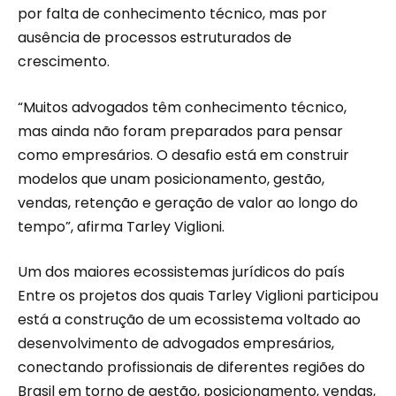
por falta de conhecimento técnico, mas por
ausência de processos estruturados de
crescimento.
“Muitos advogados têm conhecimento técnico,
mas ainda não foram preparados para pensar
como empresários. O desafio está em construir
modelos que unam posicionamento, gestão,
vendas, retenção e geração de valor ao longo do
tempo”, afirma Tarley Viglioni.
Um dos maiores ecossistemas jurídicos do país
Entre os projetos dos quais Tarley Viglioni participou
está a construção de um ecossistema voltado ao
desenvolvimento de advogados empresários,
conectando profissionais de diferentes regiões do
Brasil em torno de gestão, posicionamento, vendas,