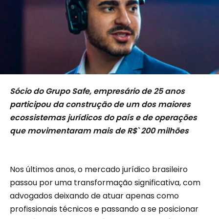
Sócio do Grupo Safe, empresário de 25 anos
participou da construção de um dos maiores
ecossistemas jurídicos do país e de operações
que movimentaram mais de R$` 200 milhões
Nos últimos anos, o mercado jurídico brasileiro
passou por uma transformação significativa, com
advogados deixando de atuar apenas como
profissionais técnicos e passando a se posicionar