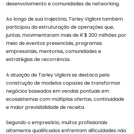
desenvolvimento e comunidades de networking.
Ao longo de sua trajetória, Tarley Viglioni também
participou da estruturação de operações que,
juntas, movimentaram mais de R`$ 200 milhões por
meio de eventos presenciais, programas
empresariais, mentorias, comunidades e
estratégias de recorrência.
A atuação de Tarley Viglioni se destaca pela
construção de modelos capazes de transformar
negócios baseados em vendas pontuais em
ecossistemas com múltiplas ofertas, continuidade
e maior previsibilidade de receita.
Segundo o empresário, muitos profissionais
altamente qualificados enfrentam dificuldades não