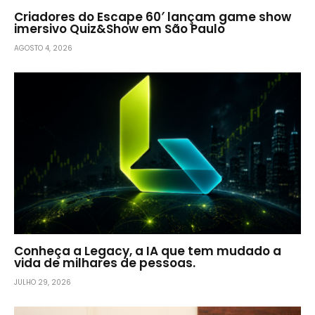
Criadores do Escape 60′ lançam game show
imersivo Quiz&Show em São Paulo
AGOSTO 4, 2026
Conheça a Legacy, a IA que tem mudado a
vida de milhares de pessoas.
JULHO 29, 2026