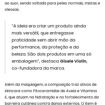
ao suor, sendo voltada para peles normais, mistas e
oleosas.
“A ideia era criar um produto ainda
mais versátil, que entregasse
praticidade sem abrir mão da
performance, da proteção e da
beleza. São dois produtos em uma só
embalagem”, destaca
Gisele Violin
,
co-fundadora da marca.
Além da maquiagem, a composição traz ativos de
skincare como Fitoceramidas de Aveia e Vitamina
E, que atuam na hidratação e no fortalecimento da
barreira cutânea contra danos externos. O item é