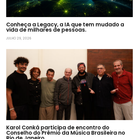
Conheça a Legacy, a IA que tem mudado a
vida de milhares de pessoas.
JULHO 29, 2026
Karol Conká participa de encontro do
Conselho do Prêmio da Música Brasileira no
Rio de Janeiro