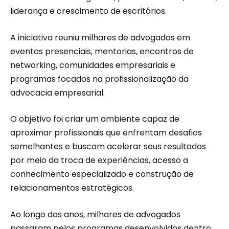
liderança e crescimento de escritórios.
A iniciativa reuniu milhares de advogados em
eventos presenciais, mentorias, encontros de
networking, comunidades empresariais e
programas focados na profissionalização da
advocacia empresarial.
O objetivo foi criar um ambiente capaz de
aproximar profissionais que enfrentam desafios
semelhantes e buscam acelerar seus resultados
por meio da troca de experiências, acesso a
conhecimento especializado e construção de
relacionamentos estratégicos.
Ao longo dos anos, milhares de advogados
passaram pelos programas desenvolvidos dentro