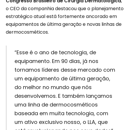
Congresso Brasileiro de Cirurgia Dermatológica
,
o CEO da companhia destacou que o planejamento
estratégico atual está fortemente ancorado em
equipamentos de última geração e novas linhas de
dermocosméticos.
“Esse é o ano de tecnologia, de
equipamento. Em 90 dias, já nos
tornamos líderes desse mercado com
um equipamento de última geração,
do melhor no mundo que nós
desenvolvemos. E também lançamos
uma linha de dermocosméticos
baseada em muita tecnologia, com
um ativo exclusivo nosso, o LLA, que