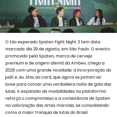
O tão esperado Spaten Fight Night 3 tem data
marcada: dia 29 de agosto, em São Paulo. O evento
promovido pela Spaten, marca de cerveja
premium e de origem alemã da Ambev, chega a
2026 com uma grande novidade: a incorporação do
judô e Jiu Jitsu ao card, que agora se juntam ao
boxe para coroar uma verdadeira noite de gala das
lutas. A expansão de modalidades na plataforma
reforça o compromisso e a consistência de Spaten
na valorização das artes marciais, se consolidando
como a maior franquia de lutas do Brasil.