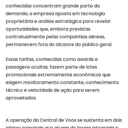
conhecidas concentram grande parte da
demanda, a empresa aposta em tecnologia
proprietária e análise estratégica para revelar
oportunidades que, embora previstas
contratualmente pelas companhias aéreas,
permanecem fora do alcance do público geral.
Essas tarifas, conhecidas como awards e
passagens ocultas, fazem parte de lotes
promocionais extremamente econômicos que
exigem monitoramento constante, conhecimento
técnico e velocidade de ação para serem
aproveitados.
A operação da Central de Voos se sustenta em dois
pilares principais que atuam de forma integrada e