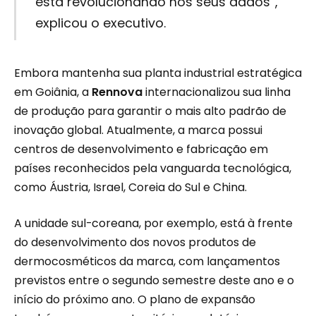
está revolucionando nos seus dados”,
explicou o executivo.
Embora mantenha sua planta industrial estratégica
em Goiânia, a
Rennova
internacionalizou sua linha
de produção para garantir o mais alto padrão de
inovação global. Atualmente, a marca possui
centros de desenvolvimento e fabricação em
países reconhecidos pela vanguarda tecnológica,
como Áustria, Israel, Coreia do Sul e China.
A unidade sul-coreana, por exemplo, está à frente
do desenvolvimento dos novos produtos de
dermocosméticos da marca, com lançamentos
previstos entre o segundo semestre deste ano e o
início do próximo ano. O plano de expansão