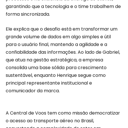
garantindo que a tecnologia e o time trabalhem de
forma sincronizada.
Ele explica que o desafio está em transformar um
grande volume de dados em algo simples e útil
para o usuário final, mantendo a agilidade e a
confiabilidade das informações. Ao lado de Gabriel,
que atua na gestão estratégica, a empresa
consolida uma base sólida para crescimento
sustentável, enquanto Henrique segue como
principal representante institucional e
comunicador da marca.
A Central de Voos tem como missão democratizar
o acesso ao transporte aéreo no Brasil,