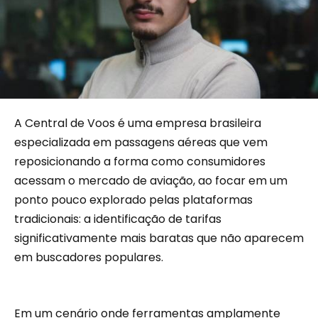
A Central de Voos é uma empresa brasileira
especializada em passagens aéreas que vem
reposicionando a forma como consumidores
acessam o mercado de aviação, ao focar em um
ponto pouco explorado pelas plataformas
tradicionais: a identificação de tarifas
significativamente mais baratas que não aparecem
em buscadores populares.
Em um cenário onde ferramentas amplamente