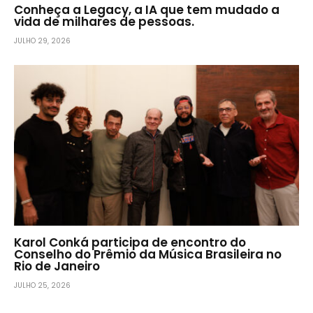
Conheça a Legacy, a IA que tem mudado a
vida de milhares de pessoas.
JULHO 29, 2026
Karol Conká participa de encontro do
Conselho do Prêmio da Música Brasileira no
Rio de Janeiro
JULHO 25, 2026