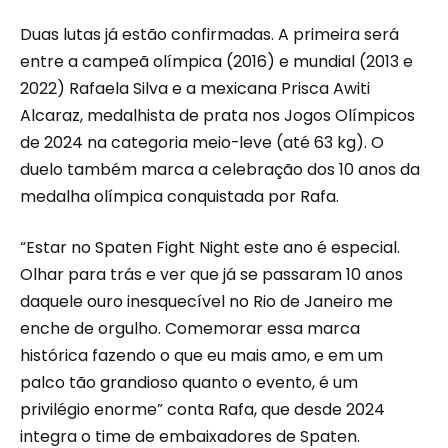
Duas lutas já estão confirmadas. A primeira será
entre a campeã olímpica (2016) e mundial (2013 e
2022) Rafaela Silva e a mexicana Prisca Awiti
Alcaraz, medalhista de prata nos Jogos Olímpicos
de 2024 na categoria meio-leve (até 63 kg). O
duelo também marca a celebração dos 10 anos da
medalha olímpica conquistada por Rafa.
“Estar no Spaten Fight Night este ano é especial.
Olhar para trás e ver que já se passaram 10 anos
daquele ouro inesquecível no Rio de Janeiro me
enche de orgulho. Comemorar essa marca
histórica fazendo o que eu mais amo, e em um
palco tão grandioso quanto o evento, é um
privilégio enorme” conta Rafa, que desde 2024
integra o time de embaixadores de Spaten.