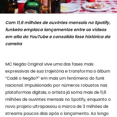
Com 11,6 milhões de ouvintes mensais no Spotify,
funkeiro emplaca lançamentos entre os vídeos
em alta do YouTube e consolida fase histórica da
carreira
MC Negão Original vive uma das fases mais
expressivas de sua trajetória e transforma o álbum
“Cadê o Negão?” em mais um fenômeno do funk
nacional. Impulsionado por números robustos nas
plataformas digitais, o artista já soma mais de 11,6
milhões de ouvintes mensais no Spotify, enquanto o
novo projeto ultrapassou a marca de 3 milhões de
streams poucos dias após o lançamento. Ao longo