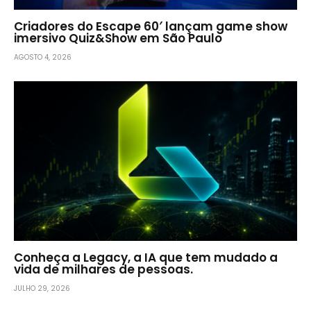
Criadores do Escape 60′ lançam game show
imersivo Quiz&Show em São Paulo
AGOSTO 4, 2026
Conheça a Legacy, a IA que tem mudado a
vida de milhares de pessoas.
JULHO 29, 2026