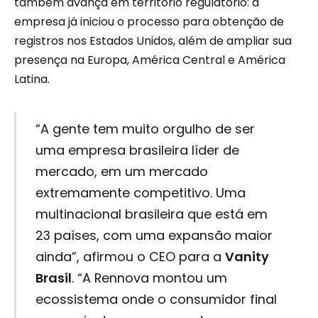
também avança em território regulatório: a
empresa já iniciou o processo para obtenção de
registros nos Estados Unidos, além de ampliar sua
presença na Europa, América Central e América
Latina.
“A gente tem muito orgulho de ser
uma empresa brasileira líder de
mercado, em um mercado
extremamente competitivo. Uma
multinacional brasileira que está em
23 países, com uma expansão maior
ainda”, afirmou o CEO para a
Vanity
Brasil
. “A Rennova montou um
ecossistema onde o consumidor final