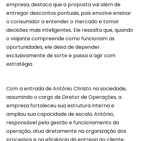
empresa, destaca que a proposta vai além de
entregar descontos pontuais, pois envolve ensinar
o consumidor a entender o mercado e tomar
decisões mais inteligentes. Ele ressalta que, quando
o viajante compreende como funcionam as
oportunidades, ele deixa de depender
exclusivamente de sorte e passa a agir com
estratégia.
Com a entrada de Antônio Christo na sociedade,
assumindo o cargo de Diretor de Operações, a
empresa fortaleceu sua estrutura interna e
ampliou sua capacidade de escala. Antônio,
responsável pela gestão e funcionamento da
operação, atua diretamente na organização dos
processos e na eficiência da entrega ao cliente,