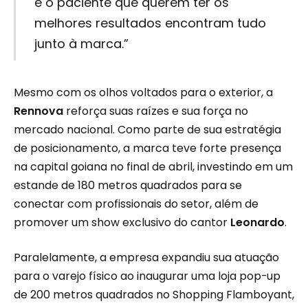
e o paciente que querem ter os
melhores resultados encontram tudo
junto à marca.”
Mesmo com os olhos voltados para o exterior, a
Rennova
reforça suas raízes e sua força no
mercado nacional. Como parte de sua estratégia
de posicionamento, a marca teve forte presença
na capital goiana no final de abril, investindo em um
estande de 180 metros quadrados para se
conectar com profissionais do setor, além de
promover um show exclusivo do cantor
Leonardo
.
Paralelamente, a empresa expandiu sua atuação
para o varejo físico ao inaugurar uma loja pop-up
de 200 metros quadrados no Shopping Flamboyant,