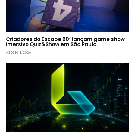
Criadores do Escape 60′ lançam game show
imersivo Quiz&Show em São Paulo
AGOSTO 4, 2026