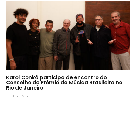
Karol Conká participa de encontro do
Conselho do Prêmio da Música Brasileira no
Rio de Janeiro
JULHO 25, 2026