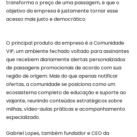
transforma o preço de uma passagem, e que o
objetivo da empresa é justamente tornar esse
acesso mais justo e democrático.
O principal produto da empresa é a Comunidade
VIP, um ambiente fechado voltado para assinantes
que recebem diariamente alertas personalizados
de passagens promocionais de acordo com sua
região de origem. Mais do que apenas notificar
ofertas, a comunidade se posiciona como um
ecossistema completo de educação e suporte ao
viajante, reunindo conteúdos estratégicos sobre
milhas, vídeo-aulas práticas e acompanhamento
especializado.
Gabriel Lopes, também fundador e CEO da