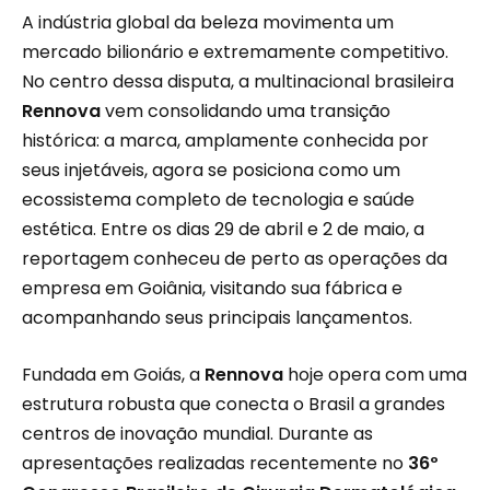
A indústria global da beleza movimenta um
mercado bilionário e extremamente competitivo.
No centro dessa disputa, a multinacional brasileira
Rennova
vem consolidando uma transição
histórica: a marca, amplamente conhecida por
seus injetáveis, agora se posiciona como um
ecossistema completo de tecnologia e saúde
estética. Entre os dias 29 de abril e 2 de maio, a
reportagem conheceu de perto as operações da
empresa em Goiânia, visitando sua fábrica e
acompanhando seus principais lançamentos.
Fundada em Goiás, a
Rennova
hoje opera com uma
estrutura robusta que conecta o Brasil a grandes
centros de inovação mundial. Durante as
apresentações realizadas recentemente no
36º