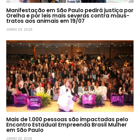
Manifestação em São Paulo pedirá justiça por
Orelha e por leis mais severas contra maus-
tratos aos animais em 19/07
JUNHO 29, 2026
Mais de 1.000 pessoas são impactadas pelo
Encontro Estadual Empreenda Brasil Mulher
em São Paulo
JUNHO 23, 2026