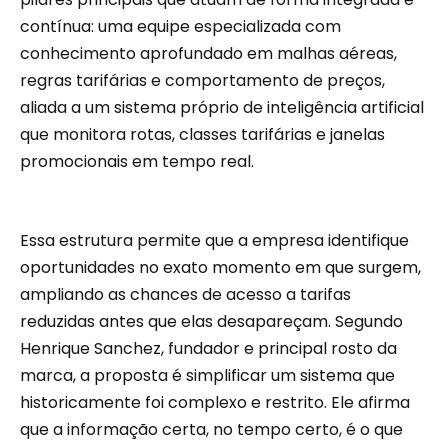
contínua: uma equipe especializada com
conhecimento aprofundado em malhas aéreas,
regras tarifárias e comportamento de preços,
aliada a um sistema próprio de inteligência artificial
que monitora rotas, classes tarifárias e janelas
promocionais em tempo real.
Essa estrutura permite que a empresa identifique
oportunidades no exato momento em que surgem,
ampliando as chances de acesso a tarifas
reduzidas antes que elas desapareçam. Segundo
Henrique Sanchez, fundador e principal rosto da
marca, a proposta é simplificar um sistema que
historicamente foi complexo e restrito. Ele afirma
que a informação certa, no tempo certo, é o que