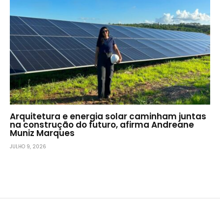
Arquitetura e energia solar caminham juntas
na construção do futuro, afirma Andreane
Muniz Marques
JULHO 9, 2026