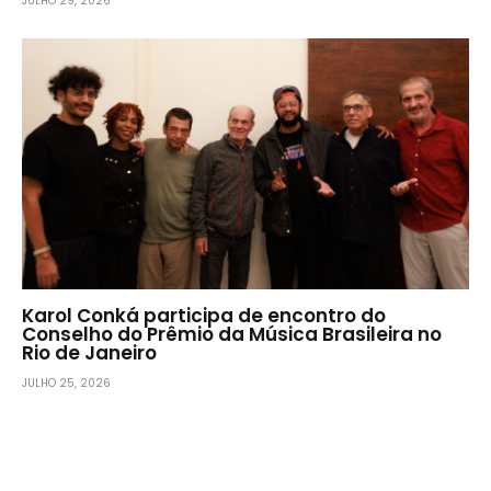
JULHO 29, 2026
Karol Conká participa de encontro do
Conselho do Prêmio da Música Brasileira no
Rio de Janeiro
JULHO 25, 2026