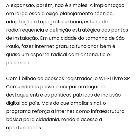
A expansão, porém, não é simples. A implantação
em larga escala exige planejamento técnico,
adaptação à topografia urbana, estudo de
radiofrequência e definição estratégica dos pontos
de instalação. Em uma cidade do tamanho de São
Paulo, fazer internet gratuita funcionar bem é
quase um esporte radical com antena, fio e
paciência.
Com 1 bilhão de acessos registrados, o Wi-Fi Livre SP
Comunidades passa a ocupar um lugar de
destaque entre as políticas públicas de inclusão
digital do país. Mais do que ampliar sinal, o
programa reforça a internet como infraestrutura
básica para cidadania, renda e acesso a
oportunidades.