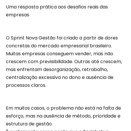
Uma resposta prática aos desafios reais das
empresas
O Sprint Nova Gestão foi criado a partir de dores
concretas do mercado empresarial brasileiro.
Muitas empresas conseguem vender, mas não
crescem com previsibilidade. Outras até crescem,
mas enfrentam desorganização, retrabalho,
centralização excessiva no dono e ausência de
processos claros.
Em muitos casos, o problema não está na falta de
esforço, mas na ausência de método, prioridade e
estrutura de gestão.