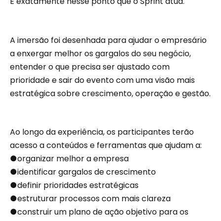
É exatamente nesse ponto que o Sprint atua.
A imersão foi desenhada para ajudar o empresário
a enxergar melhor os gargalos do seu negócio,
entender o que precisa ser ajustado com
prioridade e sair do evento com uma visão mais
estratégica sobre crescimento, operação e gestão.
Ao longo da experiência, os participantes terão
acesso a conteúdos e ferramentas que ajudam a:
●organizar melhor a empresa
●identificar gargalos de crescimento
●definir prioridades estratégicas
●estruturar processos com mais clareza
●construir um plano de ação objetivo para os