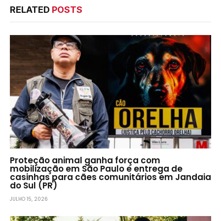
RELATED
POSTS
Proteção animal ganha força com
mobilização em São Paulo e entrega de
casinhas para cães comunitários em Jandaia
do Sul (PR)
JULHO 15, 2026