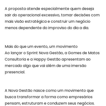
A proposta atende especialmente quem deseja
sair do operacional excessivo, tomar decisões com
mais visão estratégica e construir um negócio
menos dependente do improviso do dia a dia.
Mais do que um evento, um movimento
Ao lançar o Sprint Nova Gestão, a Gomes de Matos
Consultoria e a Happy Gestão apresentam ao
mercado algo que vai além de uma imersão
presencial.
A Nova Gestão nasce como um movimento que
busca transformar a forma como empresários
pensam, estruturam e conduzem seus negócios.