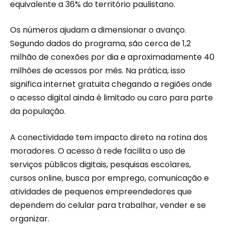
equivalente a 36% do território paulistano.
Os números ajudam a dimensionar o avanço.
Segundo dados do programa, são cerca de 1,2
milhão de conexões por dia e aproximadamente 40
milhões de acessos por mês. Na prática, isso
significa internet gratuita chegando a regiões onde
o acesso digital ainda é limitado ou caro para parte
da população.
A conectividade tem impacto direto na rotina dos
moradores. O acesso à rede facilita o uso de
serviços públicos digitais, pesquisas escolares,
cursos online, busca por emprego, comunicação e
atividades de pequenos empreendedores que
dependem do celular para trabalhar, vender e se
organizar.