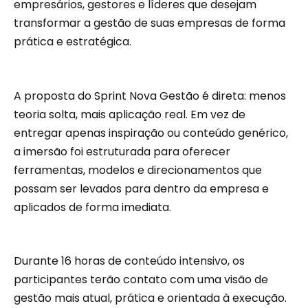
empresários, gestores e líderes que desejam
transformar a gestão de suas empresas de forma
prática e estratégica.
A proposta do Sprint Nova Gestão é direta: menos
teoria solta, mais aplicação real. Em vez de
entregar apenas inspiração ou conteúdo genérico,
a imersão foi estruturada para oferecer
ferramentas, modelos e direcionamentos que
possam ser levados para dentro da empresa e
aplicados de forma imediata.
Durante 16 horas de conteúdo intensivo, os
participantes terão contato com uma visão de
gestão mais atual, prática e orientada à execução.