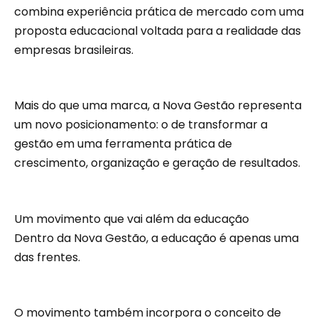
combina experiência prática de mercado com uma
proposta educacional voltada para a realidade das
empresas brasileiras.
Mais do que uma marca, a Nova Gestão representa
um novo posicionamento: o de transformar a
gestão em uma ferramenta prática de
crescimento, organização e geração de resultados.
Um movimento que vai além da educação
Dentro da Nova Gestão, a educação é apenas uma
das frentes.
O movimento também incorpora o conceito de