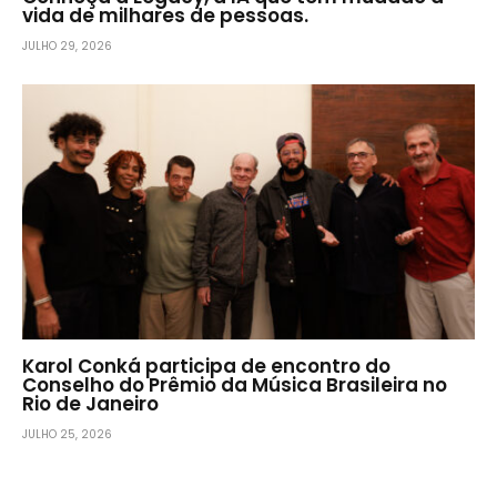
vida de milhares de pessoas.
JULHO 29, 2026
Karol Conká participa de encontro do
Conselho do Prêmio da Música Brasileira no
Rio de Janeiro
JULHO 25, 2026