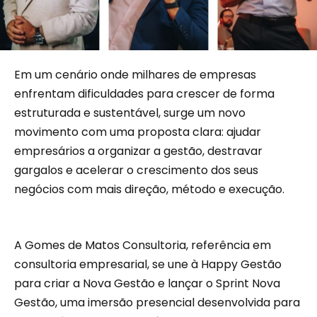
Em um cenário onde milhares de empresas
enfrentam dificuldades para crescer de forma
estruturada e sustentável, surge um novo
movimento com uma proposta clara: ajudar
empresários a organizar a gestão, destravar
gargalos e acelerar o crescimento dos seus
negócios com mais direção, método e execução.
A Gomes de Matos Consultoria, referência em
consultoria empresarial, se une à Happy Gestão
para criar a Nova Gestão e lançar o Sprint Nova
Gestão, uma imersão presencial desenvolvida para