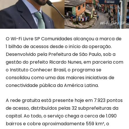
Wi-Fi Livre SP
O Wi-Fi Livre SP Comunidades alcançou a marca de
1 bilhão de acessos desde o início da operação.
Desenvolvido pela Prefeitura de São Paulo, sob a
gestão do prefeito Ricardo Nunes, em parceria com
o Instituto Conhecer Brasil, o programa se
consolidou como uma das maiores iniciativas de
conectividade pública da América Latina.
A rede gratuita está presente hoje em 7.923 pontos
de acesso, distribuídos pelas 32 subprefeituras da
capital. Ao todo, o serviço chega a cerca de 1.090
bairros e cobre aproximadamente 559 km², o