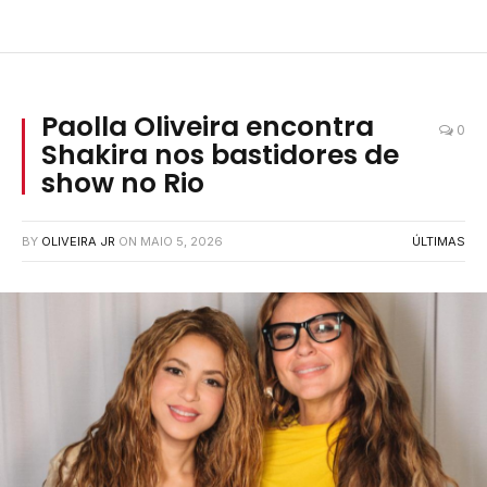
Paolla Oliveira encontra
0
Shakira nos bastidores de
show no Rio
BY
OLIVEIRA JR
ON
MAIO 5, 2026
ÚLTIMAS