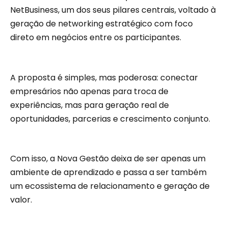
NetBusiness, um dos seus pilares centrais, voltado à
geração de networking estratégico com foco
direto em negócios entre os participantes.
A proposta é simples, mas poderosa: conectar
empresários não apenas para troca de
experiências, mas para geração real de
oportunidades, parcerias e crescimento conjunto.
Com isso, a Nova Gestão deixa de ser apenas um
ambiente de aprendizado e passa a ser também
um ecossistema de relacionamento e geração de
valor.