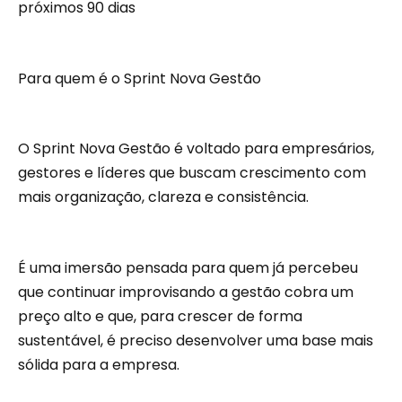
próximos 90 dias
Para quem é o Sprint Nova Gestão
O Sprint Nova Gestão é voltado para empresários,
gestores e líderes que buscam crescimento com
mais organização, clareza e consistência.
É uma imersão pensada para quem já percebeu
que continuar improvisando a gestão cobra um
preço alto e que, para crescer de forma
sustentável, é preciso desenvolver uma base mais
sólida para a empresa.