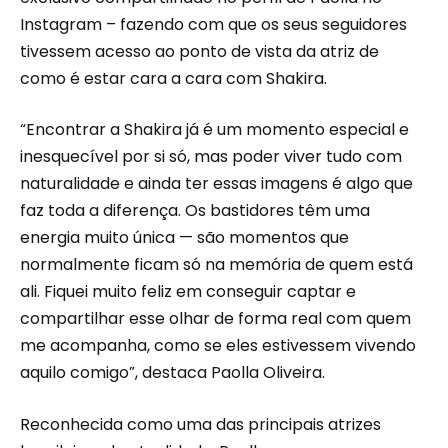
Instagram – fazendo com que os seus seguidores
tivessem acesso ao ponto de vista da atriz de
como é estar cara a cara com Shakira.
“Encontrar a Shakira já é um momento especial e
inesquecível por si só, mas poder viver tudo com
naturalidade e ainda ter essas imagens é algo que
faz toda a diferença. Os bastidores têm uma
energia muito única — são momentos que
normalmente ficam só na memória de quem está
ali. Fiquei muito feliz em conseguir captar e
compartilhar esse olhar de forma real com quem
me acompanha, como se eles estivessem vivendo
aquilo comigo”, destaca Paolla Oliveira.
Reconhecida como uma das principais atrizes