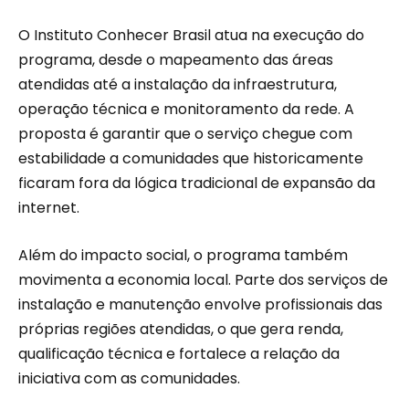
O Instituto Conhecer Brasil atua na execução do
programa, desde o mapeamento das áreas
atendidas até a instalação da infraestrutura,
operação técnica e monitoramento da rede. A
proposta é garantir que o serviço chegue com
estabilidade a comunidades que historicamente
ficaram fora da lógica tradicional de expansão da
internet.
Além do impacto social, o programa também
movimenta a economia local. Parte dos serviços de
instalação e manutenção envolve profissionais das
próprias regiões atendidas, o que gera renda,
qualificação técnica e fortalece a relação da
iniciativa com as comunidades.