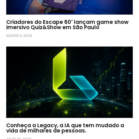
Criadores do Escape 60′ lançam game show
imersivo Quiz&Show em São Paulo
AGOSTO 4, 2026
Conheça a Legacy, a IA que tem mudado a
vida de milhares de pessoas.