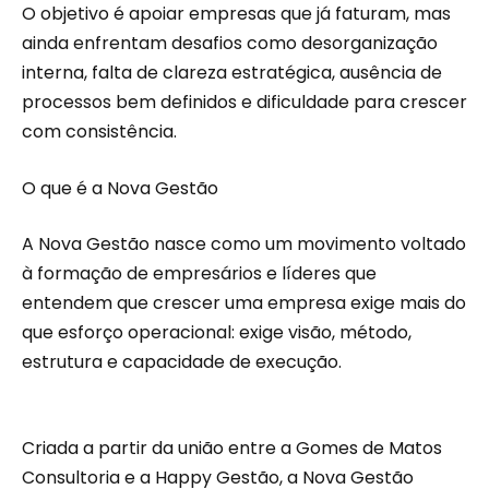
O objetivo é apoiar empresas que já faturam, mas
ainda enfrentam desafios como desorganização
interna, falta de clareza estratégica, ausência de
processos bem definidos e dificuldade para crescer
com consistência.
O que é a Nova Gestão
A Nova Gestão nasce como um movimento voltado
à formação de empresários e líderes que
entendem que crescer uma empresa exige mais do
que esforço operacional: exige visão, método,
estrutura e capacidade de execução.
Criada a partir da união entre a Gomes de Matos
Consultoria e a Happy Gestão, a Nova Gestão